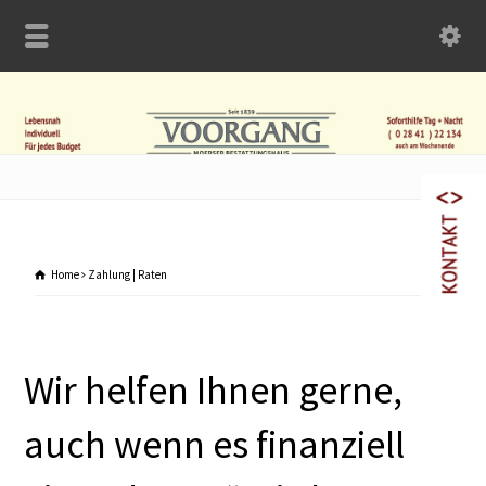
Home
Zahlung | Raten
Wir helfen Ihnen gerne,
auch wenn es finanziell