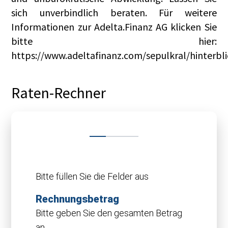
sich unverbindlich beraten. Für weitere
Informationen zur Adelta.Finanz AG klicken Sie
bitte hier:
https://www.adeltafinanz.com/sepulkral/hinterbl
Raten-Rechner
Bitte füllen Sie die Felder aus
Rechnungsbetrag
Bitte geben Sie den gesamten Betrag
an