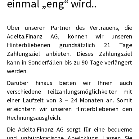
einmal „eng“ wird..
Über unseren Partner des Vertrauens, die
Adelta.Finanz AG, können wir unseren
Hinterbliebenen grundsätzlich 21 Tage
Zahlungsziel anbieten. Dieses Zahlungsziel
kann in Sonderfällen bis zu 90 Tage verlängert
werden.
Darüber hinaus bieten wir Ihnen auch
verschiedene Teilzahlungsmöglichkeiten mit
einer Laufzeit von 3 – 24 Monaten an. Somit
erleichtern wir unseren Hinterbliebenen den
Rechnungsausgleich.
Die Adelta.Finanz AG sorgt für eine bequeme
und unbürokratische Abwicklung. Lassen Sie