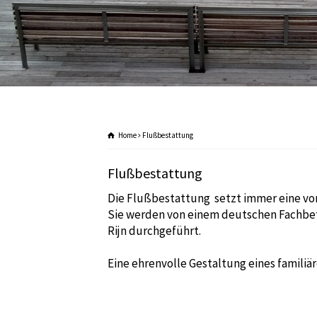
Home
Flußbestattung
Flußbestattung
Die Flußbestattung setzt immer eine vor
Sie werden von einem deutschen Fachbetr
Rijn durchgeführt.
Eine ehrenvolle Gestaltung eines familiä