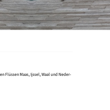
n Flüssen Maas, Ijssel, Waal und Neder-