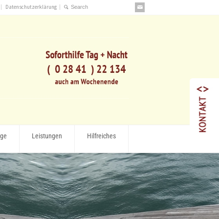
Datenschutzerklärung
rge
Leistungen
Hilfreiches