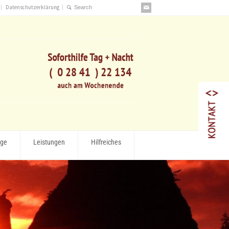
Datenschutzerklärung
rge
Leistungen
Hilfreiches