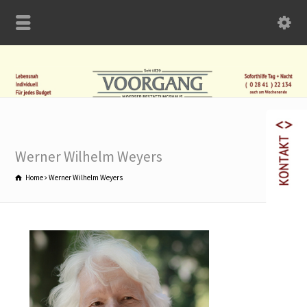
Werner Wilhelm Weyers
Home
Werner Wilhelm Weyers