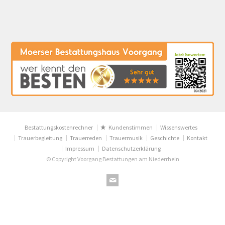
Bestattungskostenrechner
Kundenstimmen
Wissenswertes
Trauerbegleitung
Trauerreden
Trauermusik
Geschichte
Kontakt
Impressum
Datenschutzerklärung
© Copyright Voorgang Bestattungen am Niederrhein