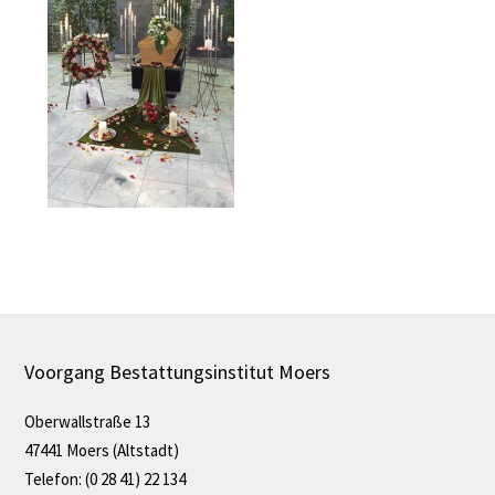
Voorgang Bestattungsinstitut Moers
Oberwallstraße 13
47441 Moers (Altstadt)
Telefon: (0 28 41) 22 134