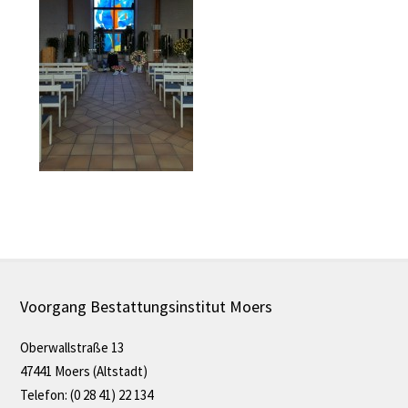
Voorgang Bestattungsinstitut Moers
Oberwallstraße 13
47441 Moers (Altstadt)
Telefon: (0 28 41) 22 134