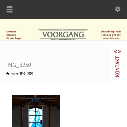
IMG_3250
Home
IMG_3250