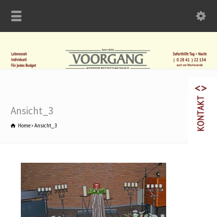
Ansicht_3
Home
Ansicht_3