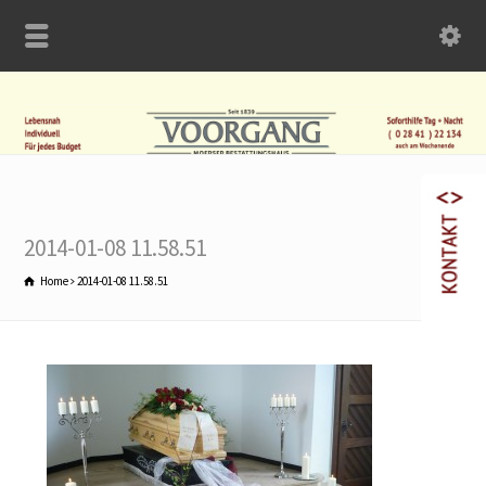
2014-01-08 11.58.51
Home
2014-01-08 11.58.51