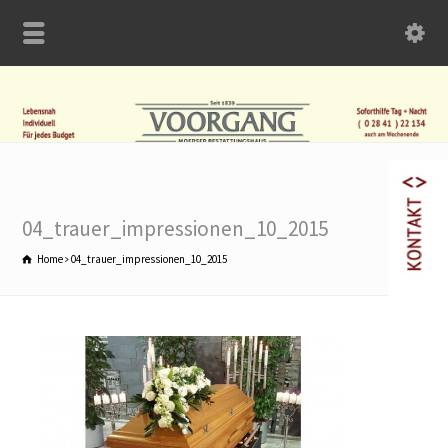
04_trauer_impressionen_10_2015
Home
04_trauer_impressionen_10_2015