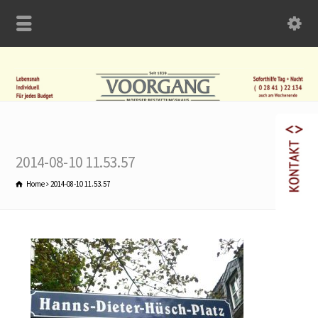
2014-08-10 11.53.57
Home
2014-08-10 11.53.57