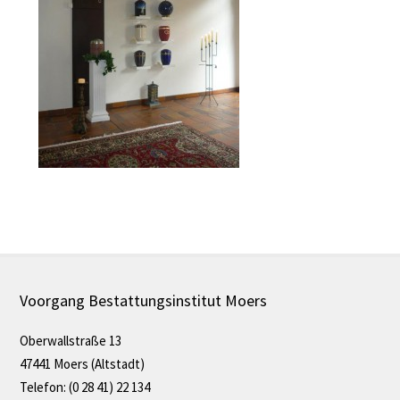
Voorgang Bestattungsinstitut Moers
Oberwallstraße 13
47441 Moers (Altstadt)
Telefon: (0 28 41) 22 134