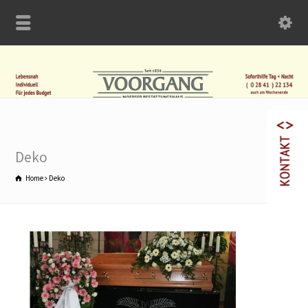
Deko
Home
Deko