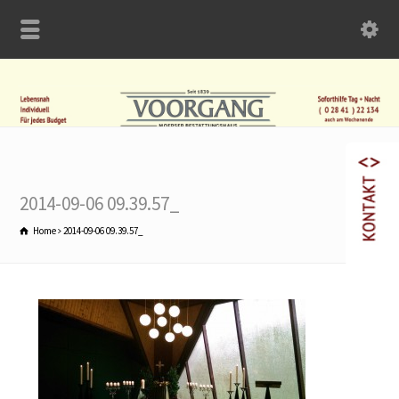
2014-09-06 09.39.57_
Home
2014-09-06 09.39.57_