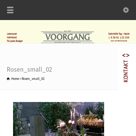
Rosen_small_02
Home
Rosen_small_02