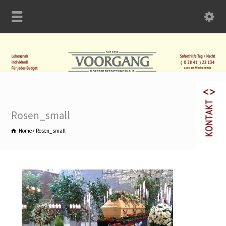
Rosen_small
Home
Rosen_small