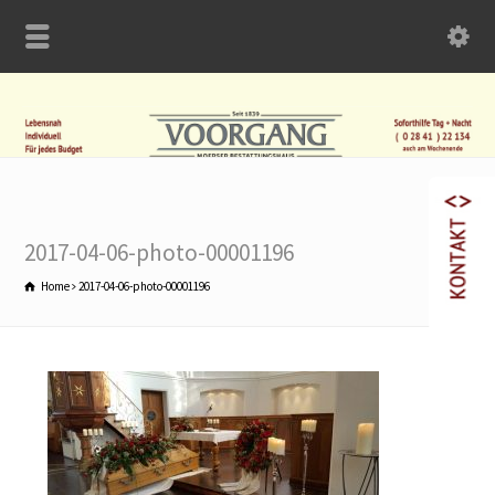
2017-04-06-photo-00001196
Home
2017-04-06-photo-00001196