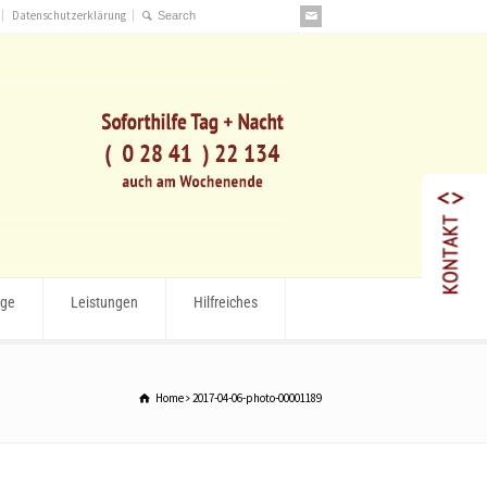
Datenschutzerklärung
rge
Leistungen
Hilfreiches
Home
2017-04-06-photo-00001189