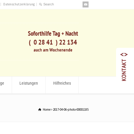
Datenschutzerklärung
rge
Leistungen
Hilfreiches
Home
2017-04-06-photo-00001185