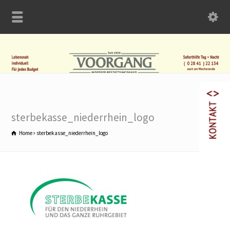
sterbekasse_niederrhein_logo
Home
sterbekasse_niederrhein_logo