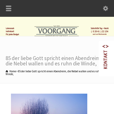
85 der liebe Gott spricht einen Abendreim,
die Nebel wallen und es ruhn die Winde,
Home
85 der liebe Gott spricht einen Abendreim, die Nebel wallen und es ruhn die
Winde,