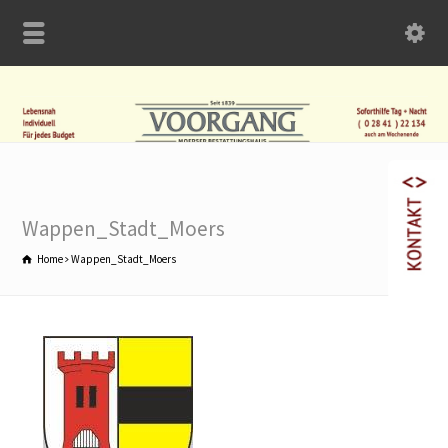
Wappen_Stadt_Moers
Home
Wappen_Stadt_Moers